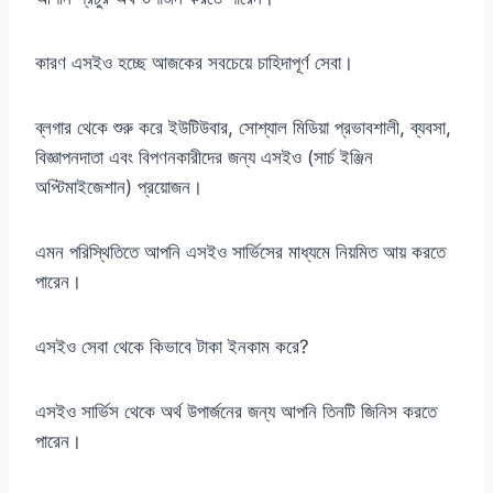
কারণ এসইও হচ্ছে আজকের সবচেয়ে চাহিদাপূর্ণ সেবা।
ব্লগার থেকে শুরু করে ইউটিউবার, সোশ্যাল মিডিয়া প্রভাবশালী, ব্যবসা,
বিজ্ঞাপনদাতা এবং বিপণনকারীদের জন্য এসইও (সার্চ ইঞ্জিন
অপ্টিমাইজেশান) প্রয়োজন।
এমন পরিস্থিতিতে আপনি এসইও সার্ভিসের মাধ্যমে নিয়মিত আয় করতে
পারেন।
এসইও সেবা থেকে কিভাবে টাকা ইনকাম করে?
এসইও সার্ভিস থেকে অর্থ উপার্জনের জন্য আপনি তিনটি জিনিস করতে
পারেন।