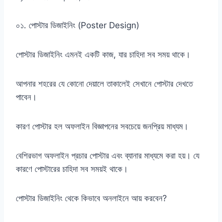
০১. পোস্টার ডিজাইনিং (Poster Design)
পোস্টার ডিজাইনিং এমনই একটি কাজ, যার চাহিদা সব সময় থাকে।
আপনার শহরের যে কোনো দেয়ালে তাকালেই সেখানে পোস্টার দেখতে
পাবেন।
কারণ পোস্টার হল অফলাইন বিজ্ঞাপনের সবচেয়ে জনপ্রিয় মাধ্যম।
বেশিরভাগ অফলাইন প্রচার পোস্টার এবং ব্যানার মাধ্যমে করা হয়। যে
কারণে পোস্টারের চাহিদা সব সময়ই থাকে।
পোস্টার ডিজাইনিং থেকে কিভাবে অনলাইনে আয় করবেন?