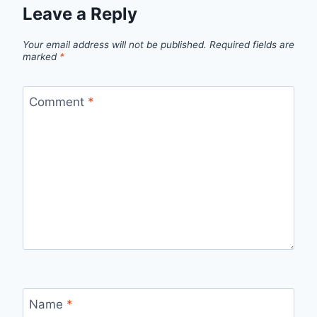
Leave a Reply
Your email address will not be published.
Required fields are
marked
*
Comment
*
Name
*