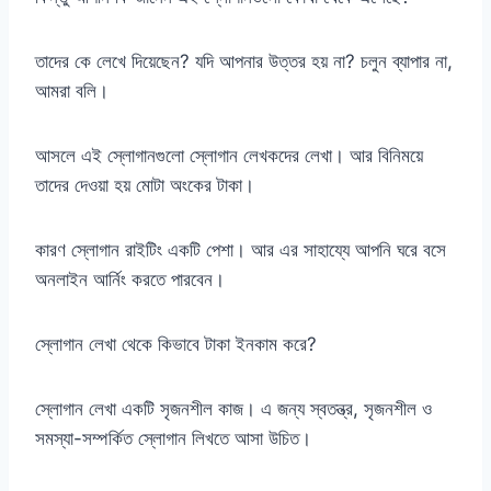
তাদের কে লেখে দিয়েছেন? যদি আপনার উত্তর হয় না? চলুন ব্যাপার না,
আমরা বলি।
আসলে এই স্লোগানগুলো স্লোগান লেখকদের লেখা। আর বিনিময়ে
তাদের দেওয়া হয় মোটা অংকের টাকা।
কারণ স্লোগান রাইটিং একটি পেশা। আর এর সাহায্যে আপনি ঘরে বসে
অনলাইন আর্নিং করতে পারবেন।
স্লোগান লেখা থেকে কিভাবে টাকা ইনকাম করে?
স্লোগান লেখা একটি সৃজনশীল কাজ। এ জন্য স্বতন্ত্র, সৃজনশীল ও
সমস্যা-সম্পর্কিত স্লোগান লিখতে আসা উচিত।