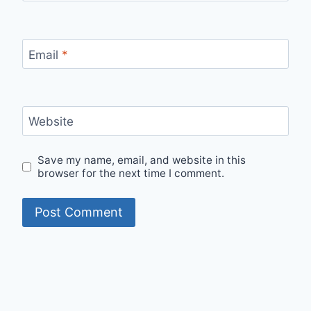
Email
*
Website
Save my name, email, and website in this
browser for the next time I comment.