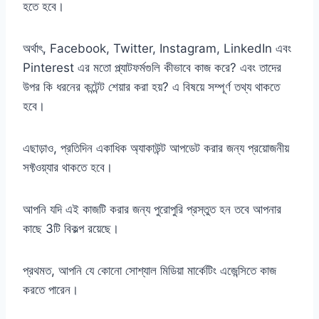
হতে হবে।
অর্থাৎ, Facebook, Twitter, Instagram, LinkedIn এবং
Pinterest এর মতো প্ল্যাটফর্মগুলি কীভাবে কাজ করে? এবং তাদের
উপর কি ধরনের কন্টেন্ট শেয়ার করা হয়? এ বিষয়ে সম্পূর্ণ তথ্য থাকতে
হবে।
এছাড়াও, প্রতিদিন একাধিক অ্যাকাউন্ট আপডেট করার জন্য প্রয়োজনীয়
সফ্টওয়্যার থাকতে হবে।
আপনি যদি এই কাজটি করার জন্য পুরোপুরি প্রস্তুত হন তবে আপনার
কাছে 3টি বিকল্প রয়েছে।
প্রথমত, আপনি যে কোনো সোশ্যাল মিডিয়া মার্কেটিং এজেন্সিতে কাজ
করতে পারেন।