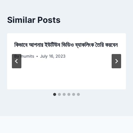
Similar Posts
কিভাবে আপনার ইউটিউব ভিডিও ব্যাকলিংক তৈরি করবেন
By
mumits
July 16, 2023