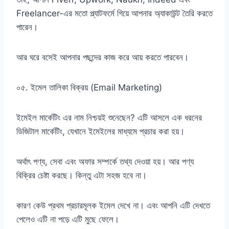
Freelancer-এর মতো প্ল্যাটফর্মে গিয়ে আপনার অ্যাকাউন্ট তৈরি করতে
পারেন।
আর ঘরে বসেই আপনার পছন্দের কাজ করে আয় করতে পারবেন।
০৫. ইমেল তালিকা বিক্রয় (Email Marketing)
ইমেইল মার্কেটিং এর নাম নিশ্চয়ই শুনেছেন? এটি আসলে এক ধরনের
ডিজিটাল মার্কেটিং, যেখানে ইমেইলের মাধ্যমে প্রচার করা হয়।
অর্থাৎ পণ্য, সেবা এবং অফার সম্পর্কে তথ্য দেওয়া হয়। আর পণ্য
বিক্রির চেষ্টা করছে। কিন্তু এটা সহজ হবে না।
কারণ কেউ প্রথম প্রচারমূলক ইমেল দেখে না। এবং আপনি এটি দেখতে
পেলেও এটি না পড়ে এটি মুছে ফেলে।