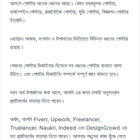
আসলে পোস্টার অনেক ধরনের আছে। যেমন তথ্যমূলক পোস্টার,
ক্যাম্পেইন পোস্টার, রাজনৈতিক পোস্টার, মুভি পোস্টার, বিজ্ঞাপন পোস্টার
ইত্যাদি।
এছাড়াও আকার, গুণমান ও উপাদানের ভিত্তিতে বিভিন্ন ধরনের পোস্টার
রয়েছে।
সেজন্য পোস্টার ডিজাইনার হিসেবে সব ধরনের পোস্টার বানাতে আসা
উচিত। এবং পোস্টার ডিজাইনিং সম্পর্কে সম্পূর্ণ জ্ঞান থাকতে হবে।
যখন অর্থ উপার্জনের কথা আসে, আপনি এর জন্য চাকরি অনুসন্ধান
প্ল্যাটফর্মের সাহায্য নিতে পারেন।
অর্থাৎ, আপনি Fiverr, Upwork, Freelancer,
Truelancer, Naukri, Indeed এবং DesignCrowd এর
মত প্ল্যাটফর্মের সাহায্য নিতে পারেন। আপনার পছন্দের কাজ খুঁজে পেতে