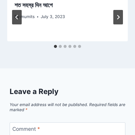
শত সহস্র দিন আগে
By
mumits
July 3, 2023
Leave a Reply
Your email address will not be published.
Required fields are
marked
*
Comment
*