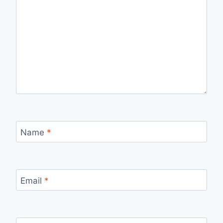
Name
*
Email
*