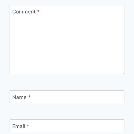
Comment
*
Name
*
Email
*