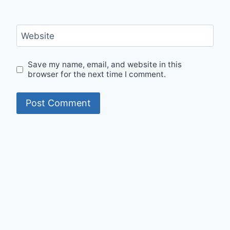
Website
Save my name, email, and website in this
browser for the next time I comment.