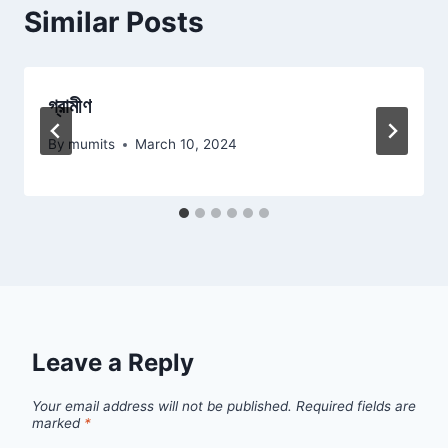
Similar Posts
গ্রামীণ
By
mumits
March 10, 2024
Leave a Reply
Your email address will not be published.
Required fields are
marked
*