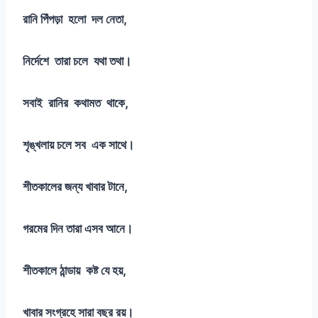
রানি পিঁপড়া হলো দল নেতা,
নির্দেশে তারা চলে যথা তথা।
সবাই রানির কথামত থাকে,
শৃঙ্খলায় চলে সব এক সাথে।
শীতকালের জন্য খাবার টানে,
গরমের দিন তারা এসব আনে।
শীতকালে ঠান্ডায় কষ্ট যে হয়,
খাবার সংগ্রহে সারা বছর রয়।