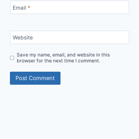
Email
*
Website
Save my name, email, and website in this
browser for the next time I comment.