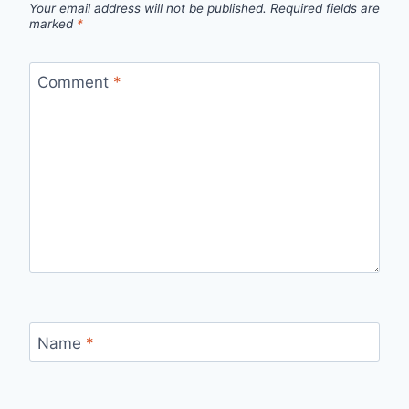
Your email address will not be published.
Required fields are
marked
*
Comment
*
Name
*