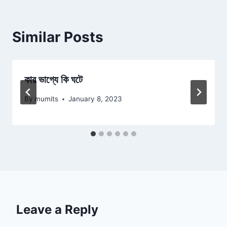
Similar Posts
কার ভাগ্যে কি ঘটে
By
mumits
January 8, 2023
Leave a Reply