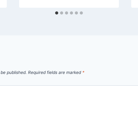
 be published.
Required fields are marked
*