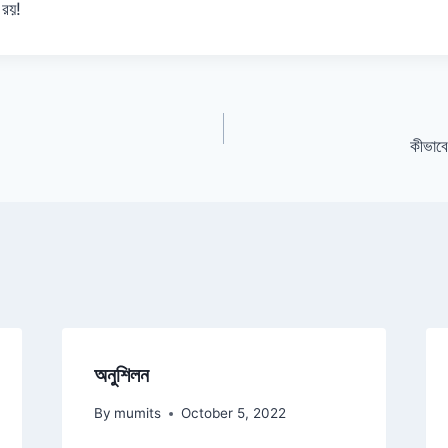
 রয়!
কীভাবে
অনুশিলন
By
mumits
October 5, 2022