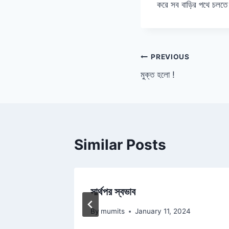
করে সব বাড়ির পথে চলতে
Post
PREVIOUS
মুক্ত হলো !
navigation
Similar Posts
সার্থপর স্বভাব
By
mumits
January 11, 2024