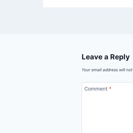
Leave a Reply
Your email address will not
Comment
*