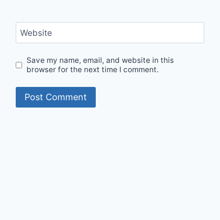
Website
Save my name, email, and website in this
browser for the next time I comment.