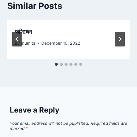
Similar Posts
অক্সিজেন
By
mumits
December 10, 2022
Leave a Reply
Your email address will not be published.
Required fields are
marked
*