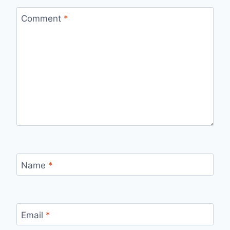
Comment
*
Name
*
Email
*