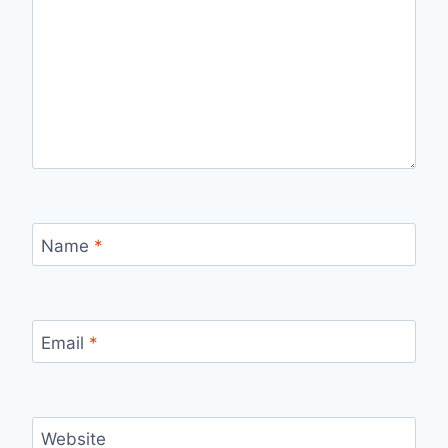
Name
*
Email
*
Website