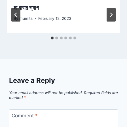
মা বাবার ত্যাগ
By
mumits
February 12, 2023
Leave a Reply
Your email address will not be published.
Required fields are
marked
*
Comment
*