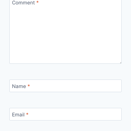
Comment
*
Name
*
Email
*