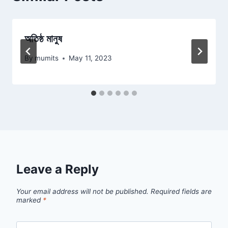
অতিষ্ঠ মানুষ
By
mumits
May 11, 2023
Leave a Reply
Your email address will not be published.
Required fields are
marked
*