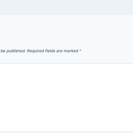
 be published.
Required fields are marked
*