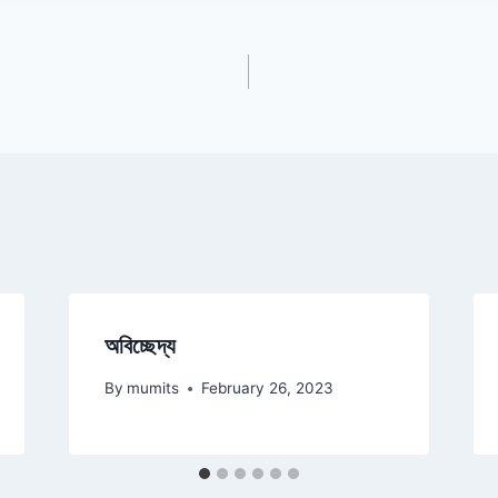
অবিচ্ছেদ্য
By
mumits
February 26, 2023