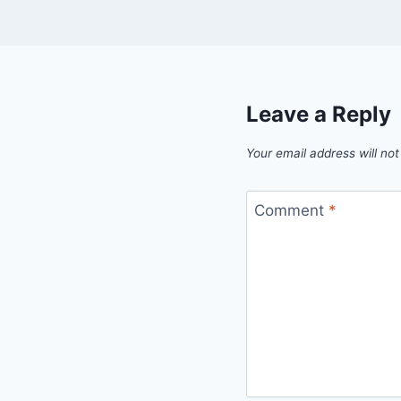
Leave a Reply
Your email address will not
Comment
*