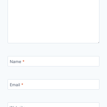
Name
*
Email
*