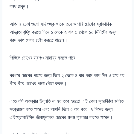
বন্ধ রাখুন।
আপনার চোখ গুলো যদি শুষ্ক থাকে তবে আপনি চোখের স্বাভাবিক
আদ্রতা বৃদ্ধি করতে দিনে ১ থেকে ২ বার ৫ থেকে ১০ মিনিটের জন্য
গরম ভাপ দেবার চেষ্টা করতে পারেন।
পিচ্ছিল চোখের ড্রপও সাহায্য করতে পারে
খরখরে চোখের পাতার জন্য দিনে ২ থেকে ৪ বার গরম ভাপ দিন ও তার পর
ধীরে ধীরে চোখের পাতা ধৌত করুন।
এতে যদি অবস্থার উন্নতি না হয় তবে হয়তো এটি কোন ব্যাক্টেরিয়া জনিত
সংক্রামণ হতে পারে এবং আপনি দিনে ২ বার করে ৭ দিনের জন্য
এরিথ্রোমাইসিন জীবাণুনাশক চোখের মলম ব্যবহার করতে পারেন।