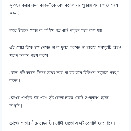
ব্যবহার করার সময় কাপড়টিকে বেশ কয়েক বার পুনরায় এমন ভাবে গরম
করুন,
যাতে ইহাকে পোড়া না লাগিয়ে যত খানি সম্ভব গরম রাখা যায়।
এই গোটা টিকে চাপ দেবেন না বা ফুটো করবেন না তাহলে সমস্যাটি আরও
খারাপ আকার ধারণ করবে।
ফোলা যদি কয়েক দিনের মধ্যে কমে না যায় তবে চিকিৎসা সহায়তা গ্রহণ
করুন।
চোখের পাপড়ির চার পাশে সৃষ্ট বেদনা দায়ক একটি সংক্রামণ হচ্ছে
আঞ্জনি।
চোখের পাতার নীচে বেদনাহীন গোটা হয়তো একটি তেলাঙ্গি হতে পারে।