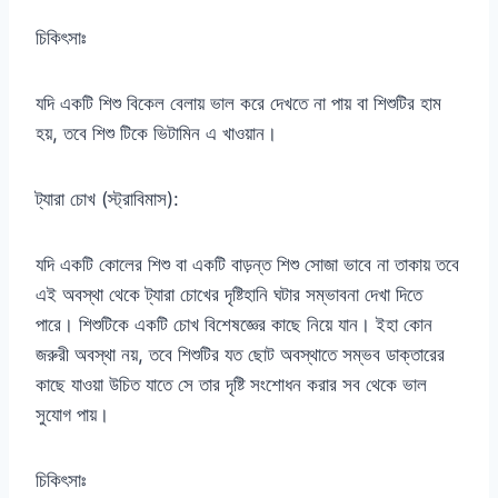
চিকিৎসাঃ
যদি একটি শিশু বিকেল বেলায় ভাল করে দেখতে না পায় বা শিশুটির হাম
হয়, তবে শিশু টিকে ভিটামিন এ খাওয়ান।
ট্যারা চোখ (স্ট্রাবিমাস):
যদি একটি কোলের শিশু বা একটি বাড়ন্ত শিশু সোজা ভাবে না তাকায় তবে
এই অবস্থা থেকে ট্যারা চোখের দৃষ্টিহানি ঘটার সম্ভাবনা দেখা দিতে
পারে। শিশুটিকে একটি চোখ বিশেষজ্ঞের কাছে নিয়ে যান। ইহা কোন
জরুরী অবস্থা নয়, তবে শিশুটির যত ছোট অবস্থাতে সম্ভব ডাক্তারের
কাছে যাওয়া উচিত যাতে সে তার দৃষ্টি সংশোধন করার সব থেকে ভাল
সুযোগ পায়।
চিকিৎসাঃ