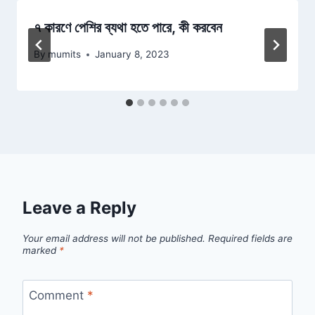
৭ কারণে পেশির ব্যথা হতে পারে, কী করবেন
By
mumits
January 8, 2023
Leave a Reply
Your email address will not be published.
Required fields are
marked
*
Comment
*