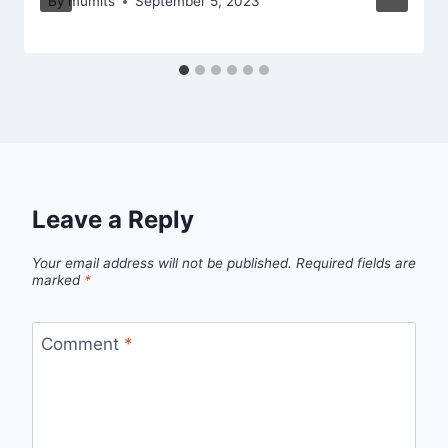
By
mumits
September 5, 2023
Leave a Reply
Your email address will not be published.
Required fields are
marked
*
Comment
*