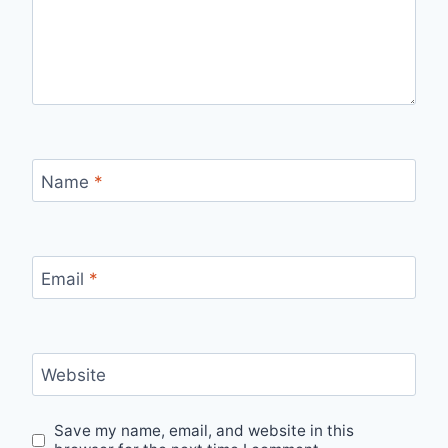
Name
*
Email
*
Website
Save my name, email, and website in this