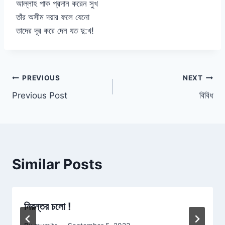
আল্লাহ পাক প্রদান করেন সুখ
তাঁর অসীম দয়ার ফলে যেনো
তাদের দূর করে দেন যত দু:খ!
Post
PREVIOUS
NEXT
Previous Post
বিবিধ
navigation
Similar Posts
নিরন্তর চলো !