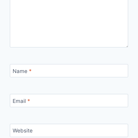
Name
*
Email
*
Website