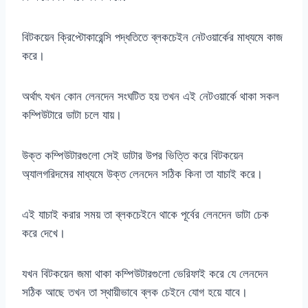
বিটকয়েন ক্রিপ্টোকারেন্সি পদ্ধতিতে ব্লকচেইন নেটওয়ার্কের মাধ্যমে কাজ
করে।
অর্থাৎ যখন কোন লেনদেন সংঘটিত হয় তখন এই নেটওয়ার্কে থাকা সকল
কম্পিউটারে ডাটা চলে যায়।
উক্ত কম্পিউটারগুলো সেই ডাটার উপর ভিত্তি করে বিটকয়েন
অ্যালগরিদমের মাধ্যমে উক্ত লেনদেন সঠিক কিনা তা যাচাই করে।
এই যাচাই করার সময় তা ব্লকচেইনে থাকে পূর্বের লেনদেন ডাটা চেক
করে দেখে।
যখন বিটকয়েন জমা থাকা কম্পিউটারগুলো ভেরিফাই করে যে লেনদেন
সঠিক আছে তখন তা স্থায়ীভাবে ব্লক চেইনে যোগ হয়ে যাবে।