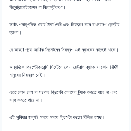
ডিসেন্ট্রালাইজেশন বা বিকেন্দ্রীকরণ।
অর্থাৎ গতানুগতিক ধারায় টাকা তৈরি এবং নিয়ন্ত্রণ করে বাংলাদেশ কেন্দ্রীয়
ব্যাংক।
যে কারণে পুরো আর্থিক সিস্টেমের নিয়ন্ত্রণ এই ব্যাংকের কাছেই থাকে।
অন্যদিকে ক্রিপ্টোকারেন্সি সিস্টেমে কোন সেন্ট্রাল ব্যাংক বা কোন নির্দিষ্ট
মানুষের নিয়ন্ত্রণ নেই।
এতে কোন দেশ বা সরকার ক্রিপ্টো লেনদেন ট্র্যাক করতে পারে না এবং
বন্ধ করতে পারে না।
এই সুবিধার জন্যই সময়ে সময়ে ক্রিপ্টো কয়েন রিলিজ হচ্ছে।