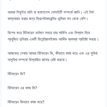
আমরা লিকুইড মানি বা ক্যাশলেস সোসাইটি সম্পর্কে জানি। এই টার্ম
বাস্তবায়ন করার জন্য ক্রিপ্টোকারেন্সির ভূমিকা সব থেকে বেশি।
বিশেষ করে বিটকয়েন বর্তমান সময়ে তার সার্ভিস এবং বিশ্বাস দিয়ে
প্রযুক্তি দুনিয়ায় একটি ডিসেন্ট্রালাইজড আর্থিক ব্যবস্থা প্রতিষ্ঠা করছে।
আজকের লেখায় আমরা বিটকয়েন কি, কীভাবে কাজ করে এবং এর সুবিধা
অসুবিধা সম্পর্কে বিস্তারিত জানার চেষ্টা করবো।
বিটকয়েন কি?
বিটকয়েন এর কাজ কি?
বিটকয়েন কিভাবে কাজ করে?