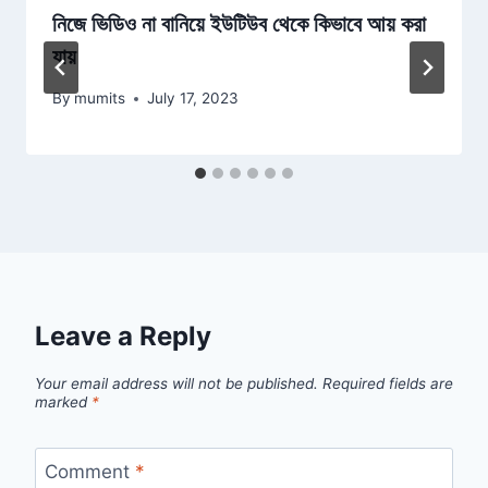
নিজে ভিডিও না বানিয়ে ইউটিউব থেকে কিভাবে আয় করা
যায়
By
mumits
July 17, 2023
Leave a Reply
Your email address will not be published.
Required fields are
marked
*
Comment
*