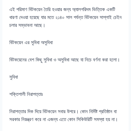
এই পরিমাণ বিটকয়েন তৈরি হওয়ার জন্য অ্যালগরিদম ভিত্তিক একটি
ধারণা দেওয়া হয়েছে যার মতে ২১৪০ সাল পর্যন্ত বিটকয়েন সাপ্লাই চেইন
চলার সম্ভাবনা আছে।
বিটকয়েন এর সুবিধা অসুবিধা
বিটকয়েনের বেশ কিছু সুবিধা ও অসুবিধা আছে যা নিচে বর্ণনা করা হলো।
সুবিধা
শক্তিশালী নিরাপত্তাঃ
নিরাপত্তার দিক দিয়ে বিটকয়েন সবার উপরে। কোন নির্দিষ্ট প্রতিষ্ঠান বা
সরকার নিয়ন্ত্রণ করে না এজন্য এতে কোন সিকিউরিটি সমস্যা হয় না।