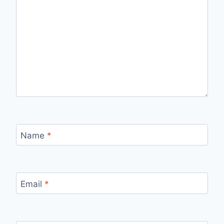
Name
*
Email
*