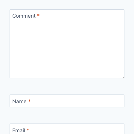
Comment
*
Name
*
Email
*