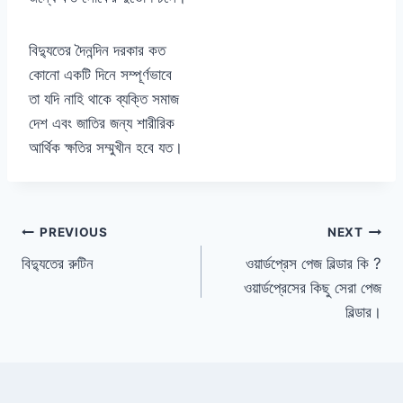
বিদ্যুতের দৈনন্দিন দরকার কত
কোনো একটি দিনে সম্পূর্ণভাবে
তা যদি নাহি থাকে ব্যক্তি সমাজ
দেশ এবং জাতির জন্য শারীরিক
আর্থিক ক্ষতির সম্মুখীন হবে যত।
Post
PREVIOUS
NEXT
বিদ্যুতের রুটিন
ওয়ার্ডপ্রেস পেজ বিল্ডার কি ?
navigation
ওয়ার্ডপ্রেসের কিছু সেরা পেজ
বিল্ডার।