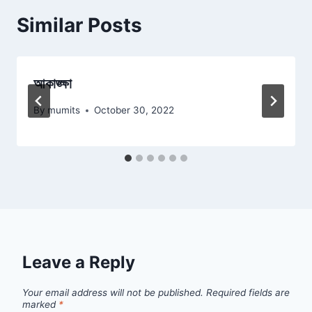
Similar Posts
আকাঙ্ক্ষা
By
mumits
October 30, 2022
Leave a Reply
Your email address will not be published.
Required fields are
marked
*