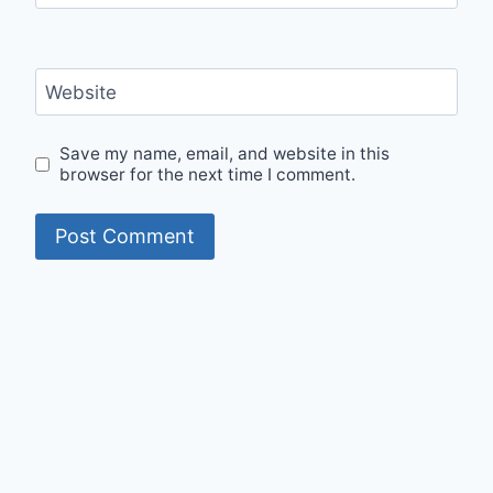
Website
Save my name, email, and website in this
browser for the next time I comment.