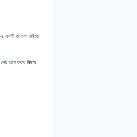
দের একটি তালিকা চাইতে
 সেট আপ করার বিষয়ে