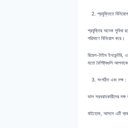
প্রযুক্তিতে বিনিয়োগ
প্রযুক্তির অনেক সুবিধা রয
পরিমাণে বিনিয়োগ করে।
রিয়েল-টাইম ইনভেন্টরি, 
মতো বৈশিষ্ট্যগুলি আপনাক
সংগঠিত এবং দক্ষ :
ভাল সরবরাহকারীদের দক্ষ কর
যাইহোক, আসলে এটি ব্যব