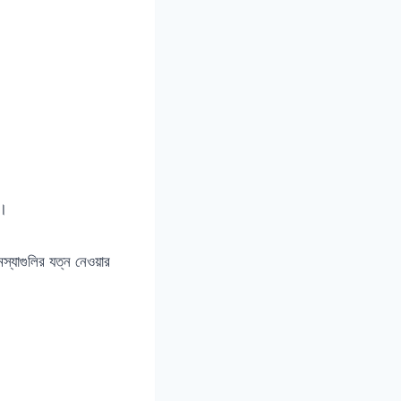
ন।
্যাগুলির যত্ন নেওয়ার