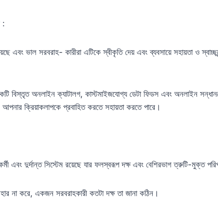
 :
়েছে এবং ভাল সরবরাহ- কারীরা এটিকে স্বীকৃতি দেয় এবং ব্যবসায়ে সহায়তা ও স্বাচ্ছন
একটি বিস্তৃত অনলাইন ক্যাটালগ, কাস্টমাইজযোগ্য ডেটা ফিডস এবং অনলাইন সন্ধানয
ে আপনার ক্রিয়াকলাপকে প্রবাহিত করতে সহায়তা করতে পারে।
্মী এবং দুর্দান্ত সিস্টেম রয়েছে যার ফলস্বরূপ দক্ষ এবং বেশিরভাগ ত্রুটি-মুক্ত পরিপূ
হার না করে, একজন সরবরাহকারী কতটা দক্ষ তা জানা কঠিন।