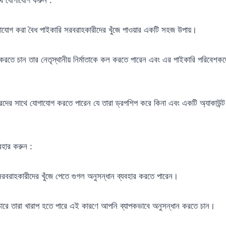
াযোগ করা বৈধ পাইকারি সরবরাহকারীদের খুঁজে পাওয়ার একটি সহজ উপায়।
 করতে চান তার নেতৃস্থানীয় নির্মাতাকে কল করতে পারেন এবং এর পাইকারি পরিবেশক
ের সাথে যোগাযোগ করতে পারেন যে তারা ড্রপশিপ করে কিনা এবং একটি অ্যাকাউন্ট
বহার করুন :
সরবরাহকারীদের খুঁজে পেতে গুগল অনুসন্ধান ব্যবহার করতে পারেন।
ারে তারা খারাপ হতে পারে এই কারণে আপনি ব্যাপকভাবে অনুসন্ধান করতে চান।