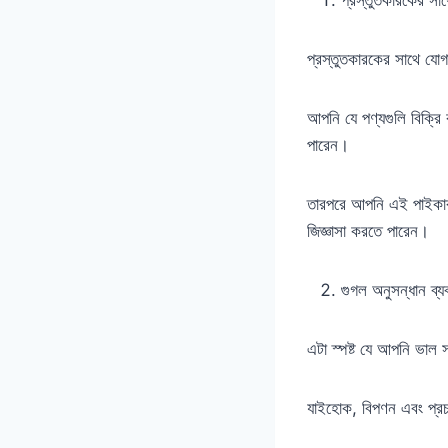
প্রস্তুতকারকের সাথে যোগ
আপনি যে পণ্যগুলি বিক্রি
পারেন।
তারপরে আপনি এই পাইকারদ
জিজ্ঞাসা করতে পারেন।
গুগল অনুসন্ধান ব্য
এটা স্পষ্ট যে আপনি ভাল 
যাইহোক, বিপণন এবং প্রচ