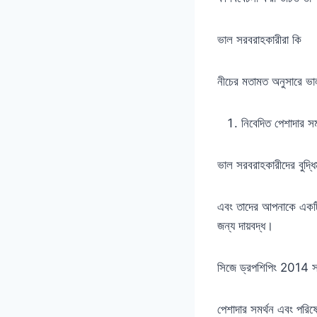
ভাল সরবরাহকারীরা কি
নীচের মতামত অনুসারে ভাল
নিবেদিত পেশাদার সমর
ভাল সরবরাহকারীদের বুদ্ধিম
এবং তাদের আপনাকে একটি 
জন্য দায়বদ্ধ।
সিজে ড্রপশিপিং 2014 স
পেশাদার সমর্থন এবং পরিষে