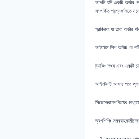
আপনি যদি একটি অর্ডার দে
সম্পর্কিত প্রশ্নগুলিতে ম
প্রক্রিয়া যা তারা অর্ডার 
আইটেম শিপ আউট যে গতি
ট্র্যাকিং তথ্য এবং একটি 
আইটেমটি আসার পরে প্যা
সিজেড্রোপশপিংয়ের মাধ্য
ড্রপশিপিং সরবরাহকারীদের
প্রস্তুতকারকের সা