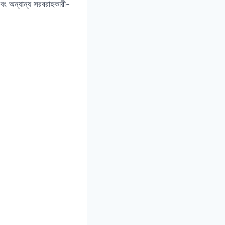
বং অন্যান্য সরবরাহকারী-