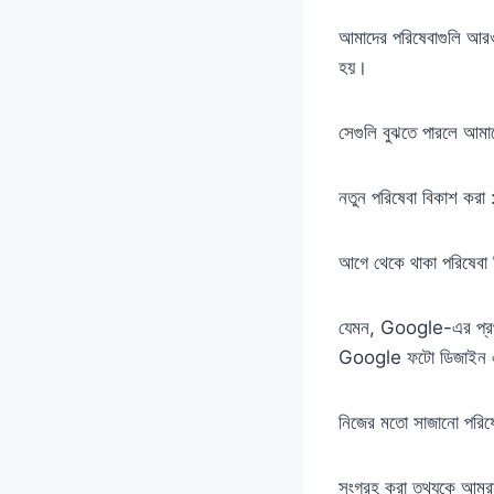
আমাদের পরিষেবাগুলি আরও
হয়।
সেগুলি বুঝতে পারলে আমাদ
নতুন পরিষেবা বিকাশ করা 
আগে থেকে থাকা পরিষেবা দ
যেমন, Google-এর প্রথম
Google ফটো ডিজাইন এব
নিজের মতো সাজানো পরিষেব
সংগ্রহ করা তথ্যকে আমরা 