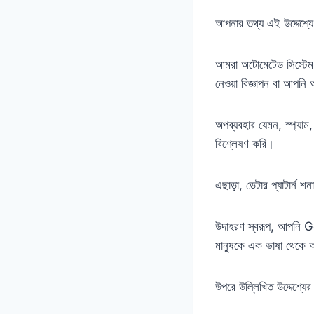
আপনার তথ্য এই উদ্দেশ্যে 
আমরা অটোমেটেড সিস্টেম 
নেওয়া বিজ্ঞাপন বা আপনি আ
অপব্যবহার যেমন, স্প্যাম
বিশ্লেষণ করি।
এছাড়া, ডেটার প্যাটার্ন 
উদাহরণ স্বরূপ, আপনি Go
মানুষকে এক ভাষা থেকে 
উপরে উল্লিখিত উদ্দেশ্য