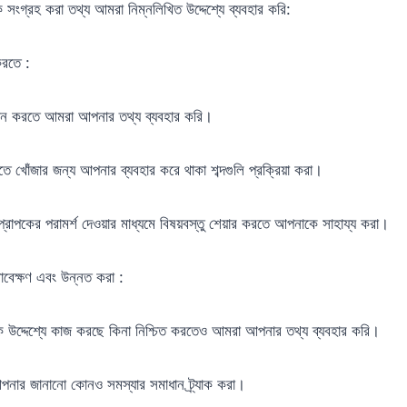
সংগ্রহ করা তথ্য আমরা নিম্নলিখিত উদ্দেশ্যে ব্যবহার করি:
করতে :
দান করতে আমরা আপনার তথ্য ব্যবহার করি।
 খোঁজার জন্য আপনার ব্যবহার করে থাকা শব্দগুলি প্রক্রিয়া করা।
্রাপকের পরামর্শ দেওয়ার মাধ্যমে বিষয়বস্তু শেয়ার করতে আপনাকে সাহায্য করা।
ণাবেক্ষণ এবং উন্নত করা :
ক উদ্দেশ্যে কাজ করছে কিনা নিশ্চিত করতেও আমরা আপনার তথ্য ব্যবহার করি।
পনার জানানো কোনও সমস্যার সমাধান ট্র্যাক করা।