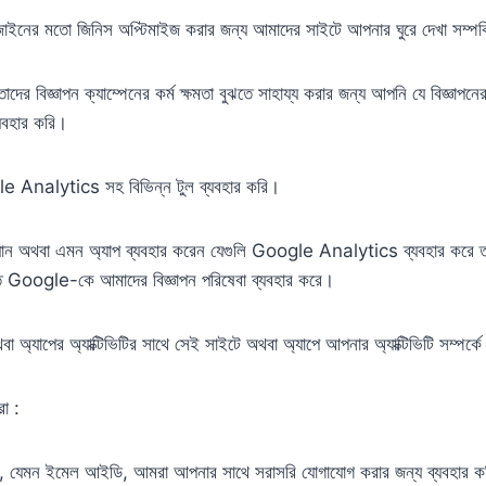
িজাইনের মতো জিনিস অপ্টিমাইজ করার জন্য আমাদের সাইটে আপনার ঘুরে দেখা সম্পর্
াদের বিজ্ঞাপন ক্যাম্পেনের কর্ম ক্ষমতা বুঝতে সাহায্য করার জন্য আপনি যে বিজ্ঞাপনের 
্যবহার করি।
 Analytics সহ বিভিন্ন টুল ব্যবহার করি।
ান অথবা এমন অ্যাপ ব্যবহার করেন যেগুলি Google Analytics ব্যবহার কর
Google-কে আমাদের বিজ্ঞাপন পরিষেবা ব্যবহার করে।
া অ্যাপের অ্যাক্টিভিটির সাথে সেই সাইটে অথবা অ্যাপে আপনার অ্যাক্টিভিটি সম্পর্ক
া :
য, যেমন ইমেল আইডি, আমরা আপনার সাথে সরাসরি যোগাযোগ করার জন্য ব্যবহার 