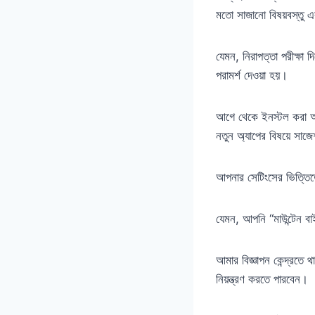
মতো সাজানো বিষয়বস্তু এ
যেমন, নিরাপত্তা পরীক্ষা
পরামর্শ দেওয়া হয়।
আগে থেকে ইনস্টল করা 
নতুন অ্যাপের বিষয়ে সাজ
আপনার সেটিংসের ভিত্তি
যেমন, আপনি “মাউন্টেন ব
আমার বিজ্ঞাপন কেন্দ্রতে
নিয়ন্ত্রণ করতে পারবেন।