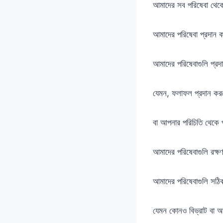
আমাদের সব পরিষেবা থেকে 
আমাদের পরিষেবা প্রদান 
আমাদের পরিষেবাগুলি প্র
যেমন, ফলাফল প্রদান করতে
বা আপনার পরিচিতি থেকে প
আমাদের পরিষেবাগুলি রক্ষ
আমাদের পরিষেবাগুলি সঠি
যেমন কোনও বিভ্রাট বা আ