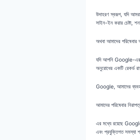
উদাহরণ স্বরূপ, যদি আমর
সাইন-ইন করার চেষ্টা, শ
অথবা আমাদের পরিষেবার আ
যদি আপনি Google-এর স
অনুরোধের একটি রেকর্ড র
Google, আমাদের ব্যবহার
আমাদের পরিষেবার নিরাপত্
এর মধ্যে রয়েছে Google-
এবং প্রযুক্তিগত সমস্যা 