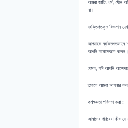
আমরা জাতি, ধর্ম, যৌন অভ
না।
ব্যক্তিগতকৃত বিজ্ঞাপন 
আপনাকে ব্যক্তিগতভাবে শ
আপনি আমাদেরকে বলেন
যেমন, যদি আপনি আশেপাশে
তাহলে আমরা আপনার কলট
কর্মক্ষমতা পরিমাপ করা :
আমাদের পরিষেবা কীভাবে 