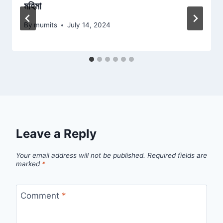
মহিমা
By
mumits
July 14, 2024
Leave a Reply
Your email address will not be published.
Required fields are
marked
*
Comment
*