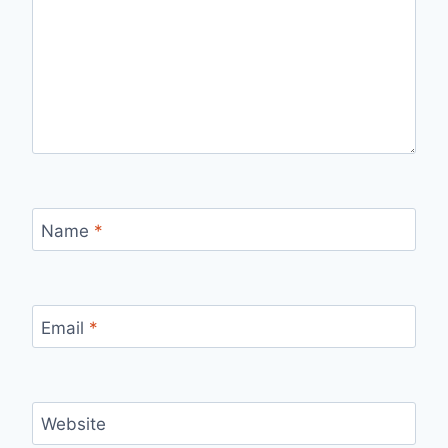
Name
*
Email
*
Website