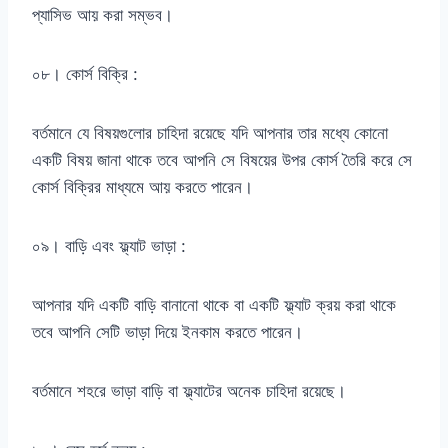
প্যাসিভ আয় করা সম্ভব।
০৮। কোর্স বিক্রি :
বর্তমানে যে বিষয়গুলোর চাহিদা রয়েছে যদি আপনার তার মধ্যে কোনো
একটি বিষয় জানা থাকে তবে আপনি সে বিষয়ের উপর কোর্স তৈরি করে সে
কোর্স বিক্রির মাধ্যমে আয় করতে পারেন।
০৯। বাড়ি এবং ফ্ল্যাট ভাড়া :
আপনার যদি একটি বাড়ি বানানো থাকে বা একটি ফ্ল্যাট ক্রয় করা থাকে
তবে আপনি সেটি ভাড়া দিয়ে ইনকাম করতে পারেন।
বর্তমানে শহরে ভাড়া বাড়ি বা ফ্ল্যাটের অনেক চাহিদা রয়েছে।