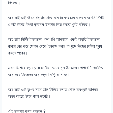
গিয়েছে।
আর তাই এই জীবন যাত্রার সাথে তাল মিলিয়ে চলতে গেলে আপনি নির্দিষ্ট
একটি চাকরি কিংবা ব্যবসার ইনকাম দিয়ে চলতে খুবই কষ্টকর।
আর তাই নির্দিষ্ট ইনকামের পাশাপাশি আপনাকে একটি বাড়তি ইনকামের
রাস্তা বের করে সেখান থেকে ইনকাম করার মাধ্যমে নিজের চাহিদা পূরণ
করতে পারেন।
এখন বিশ্বের বড় বড় ব্যবসায়ীরা তাদের মূল ইনকামের পাশাপাশি প্যাসিভ
আয় করে নিজেদের আয় বহুগুণ বাড়িয়ে নিচ্ছে।
আর তাই এই যুগের সাথে তাল মিলিয়ে চলতে গেলে অবশ্যই আপনার
অন্য আয়ের উৎস থাকা জরুরি।
এই ইনকাম কখন করবেন ?