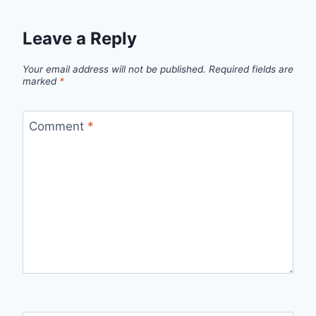
Leave a Reply
Your email address will not be published.
Required fields are
marked
*
Comment
*