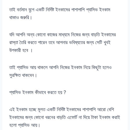
তাই বর্তমান যুগে একটি নির্দিষ্ট ইনকামের পাশাপাশি প্যাসিভ ইনকাম
থাকাও জরুরি।
যদি আপনি অন্য কোনো কাজের মাধ্যমে নিজের জন্য বাড়তি ইনকামের
রাস্তা তৈরি করতে পারেন তবে আপনার ভবিষ্যতের জন্য সেটি খুবই
উপকারী হবে ।
তাই প্যাসিভ আয় থাকলে আপনি নিজের ইনকাম নিয়ে কিছুটা হলেও
সুরক্ষিত থাকবেন।
প্যাসিভ ইনকাম কীভাবে করতে হয় ?
এই ইনকাম হচ্ছে মূলত একটি নির্দিষ্ট ইনকামের পাশাপাশি আরো বেশি
ইনকামের জন্য কোনো ধরনের বাড়তি এফোর্ট না দিয়ে টাকা ইনকাম করাই
হলো প্যাসিভ আয়।