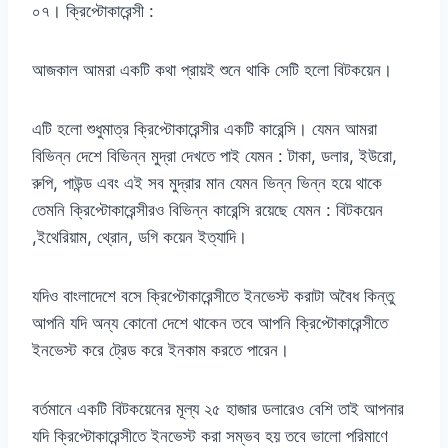
০৭। ক্রিপ্টোকারেন্সী :
আজকাল আমরা একটি কথা প্রায়ই শুনে থাকি সেটি হলো বিটকয়েন।
এটি হলো শুধুমাত্র ক্রিপ্টোকারেন্সীর একটি কারেন্সি। যেমন আমরা
বিভিন্ন দেশে বিভিন্ন মুদ্রা দেখতে পাই যেমন : টাকা, ডলার, ইউরো,
রুপি, পাউন্ড এবং এই সব মুদ্রার মান যেমন ভিন্ন ভিন্ন হয়ে থাকে
তেমনি ক্রিপ্টোকারেন্সীরও বিভিন্ন কারেন্সি রয়েছে যেমন : বিটকয়েন
,ইথেরিয়াম, থ্রোন, ডগি কয়েন ইত্যাদি।
যদিও বাংলাদেশে বসে ক্রিপ্টোকারেন্সীতে ইনভেস্ট করাটা অবৈধ কিন্তু
আপনি যদি অন্য কোনো দেশে থাকেন তবে আপনি ক্রিপ্টোকারেন্সীতে
ইনভেস্ট করে ট্রেড করে ইনকাম করতে পারেন।
বর্তমানে একটি বিটকয়েনের মূল্য ২৫ হাজার ডলারেও বেশি তাই আপনার
যদি ক্রিপ্টোকারেন্সীতে ইনভেস্ট করা সম্ভব হয় তবে ভালো পরিমাণে