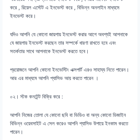
করে , রিয়েল এস্টেট এ ইনভেস্ট করে , বিভিন্ন অনলাইন মাধ্যমে
ইনভেস্ট করে।
যদিও আপনি যে কোনো জায়গায় ইনভেস্ট করার আগে অবশ্যই আপনাকে
যে জায়গায় ইনভেস্ট করছেন তার সম্পর্কে ধারণা রাখতে হবে এবং
সতর্কতার সাথে আপনাকে ইনভেস্ট করতে হবে।
প্রয়োজনে আপনি কোনো ইনভেস্টিং এক্সপার্ট এরও সাহায্য নিতে পারেন।
আর এর মাধ্যমে আপনি প্যাসিভ আয় করতে পারেন ।
০২। স্টক কনটেন্ট বিক্রি করে :
আপনি নিজের তোলা যে কোনো ছবি বা ভিডিও বা অন্য কোনো ডিজাইন
বিভিন্ন ওয়েবসাইট এ সেল করেও আপনি প্যাসিভ উপায়ে ইনকাম করতে
পারেন।