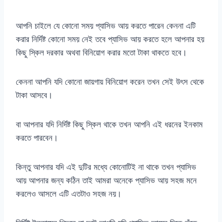
আপনি চাইলে যে কোনো সময় প্যাসিভ আয় করতে পারেন কেননা এটি
করার নির্দিষ্ট কোনো সময় নেই তবে প্যাসিভ আয় করতে হলে আপনার হয়
কিছু স্কিল দরকার অথবা বিনিয়োগ করার মতো টাকা থাকতে হবে।
কেননা আপনি যদি কোনো জায়গায় বিনিয়োগ করেন তখন সেই উৎস থেকে
টাকা আসবে।
বা আপনার যদি নির্দিষ্ট কিছু স্কিল থাকে তখন আপনি এই ধরনের ইনকাম
করতে পারবেন।
কিন্তু আপনার যদি এই দুটির মধ্যে কোনোটিই না থাকে তখন প্যাসিভ
আয় আপনার জন্য কঠিন তাই আমরা অনেকে প্যাসিভ আয় সহজ মনে
করলেও আসলে এটি এতটাও সহজ নয়।