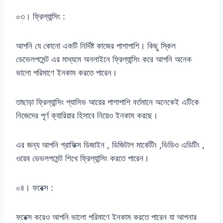
০৩। ফ্রিল্যান্সিং :
আপনি যে কোনো একটি নির্দিষ্ট কাজের পাশাপাশি। কিছু স্কিল
ডেভেলপমেন্ট এর মাধ্যমে অনলাইনে ফ্রিল্যান্সিং করে আপনি অনেক
ভালো পরিমাণে ইনকাম করতে পারেন।
তাছাড়া ফ্রিল্যান্সিং প্যাসিভ আয়ের পাশাপাশি বর্তমানে অনেকেই এটিকে
নিজেদের পূর্ণ ক্যারিয়ার হিসাবে নিয়েও ইনকাম করছে।
এর জন্য আপনি গ্রাফিক্স ডিজাইন , ডিজিটাল মার্কেটিং ,ভিডিও এডিটিং ,
ওয়েব ডেভলপমেন্ট শিখে ফ্রিল্যান্সিং করতে পারেন।
০৪। ফরেক্স :
ফরেক্স করেও আপনি ভালো পরিমাণে ইনকাম করতে পারেন যা আপনার