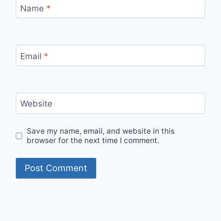
Name
*
Email
*
Website
Save my name, email, and website in this
browser for the next time I comment.