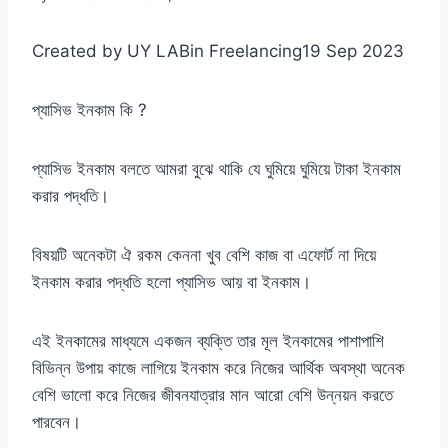
Created by UY LABin Freelancing19 Sep 2023
প্যাসিভ ইনকাম কি ?
প্যাসিভ ইনকাম বলতে আমরা বুঝে থাকি যে ঘুমিয়ে ঘুমিয়ে টাকা ইনকাম
করার পদ্ধতি।
বিষয়টি অনেকটা ঐ রকম কেননা খুব বেশি কাজ বা এফোর্ট না দিয়ে
ইনকাম করার পদ্ধতি হলো প্যাসিভ আয় বা ইনকাম।
এই ইনকামের মাধ্যমে একজন ব্যক্তি তার মূল ইনকামের পাশাপাশি
বিভিন্ন উপায় কাজে লাগিয়ে ইনকাম করে নিজের আর্থিক অবস্থা অনেক
বেশি ভালো করে নিজের জীবনযাত্রার মান আরো বেশি উন্নয়ন করতে
পারবেন।