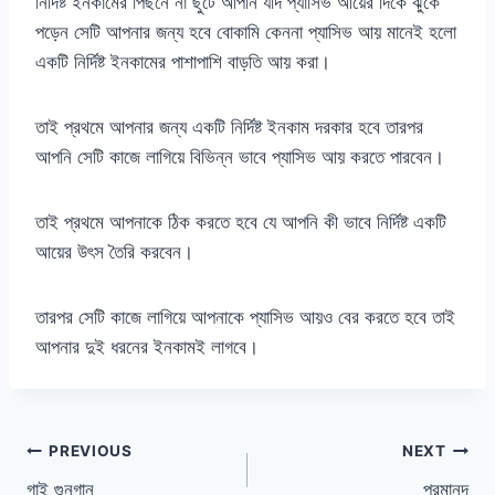
নির্দিষ্ট ইনকামের পিছনে না ছুটে আপনি যদি প্যাসিভ আয়ের দিকে ঝুঁকে
পড়েন সেটি আপনার জন্য হবে বোকামি কেননা প্যাসিভ আয় মানেই হলো
একটি নির্দিষ্ট ইনকামের পাশাপাশি বাড়তি আয় করা।
তাই প্রথমে আপনার জন্য একটি নির্দিষ্ট ইনকাম দরকার হবে তারপর
আপনি সেটি কাজে লাগিয়ে বিভিন্ন ভাবে প্যাসিভ আয় করতে পারবেন।
তাই প্রথমে আপনাকে ঠিক করতে হবে যে আপনি কী ভাবে নির্দিষ্ট একটি
আয়ের উৎস তৈরি করবেন।
তারপর সেটি কাজে লাগিয়ে আপনাকে প্যাসিভ আয়ও বের করতে হবে তাই
আপনার দুই ধরনের ইনকামই লাগবে।
Post
PREVIOUS
NEXT
গাই গুনগান
পরমানন্দ