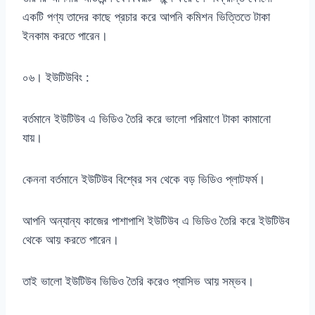
একটি পণ্য তাদের কাছে প্রচার করে আপনি কমিশন ভিত্তিতে টাকা
ইনকাম করতে পারেন।
০৬। ইউটিউবিং :
বর্তমানে ইউটিউব এ ভিডিও তৈরি করে ভালো পরিমাণে টাকা কামানো
যায়।
কেননা বর্তমানে ইউটিউব বিশ্বের সব থেকে বড় ভিডিও প্লাটফর্ম।
আপনি অন্যান্য কাজের পাশাপাশি ইউটিউব এ ভিডিও তৈরি করে ইউটিউব
থেকে আয় করতে পারেন।
তাই ভালো ইউটিউব ভিডিও তৈরি করেও প্যাসিভ আয় সম্ভব।