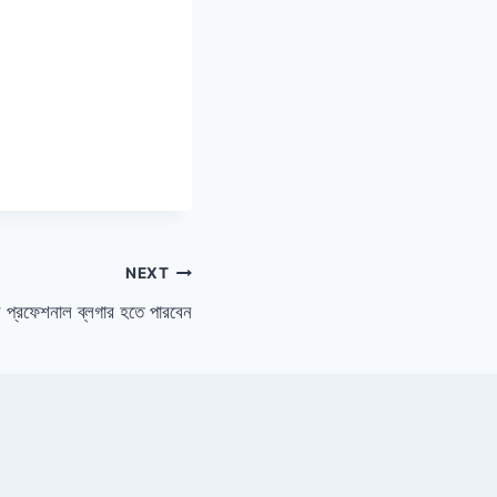
NEXT
প্রফেশনাল ব্লগার হতে পারবেন