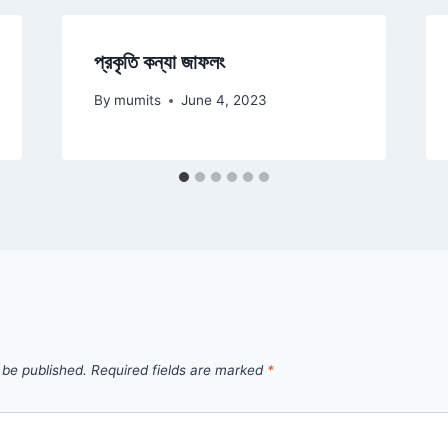
প্রকৃতি কন্যা জাফলং
By
mumits
June 4, 2023
 be published.
Required fields are marked
*