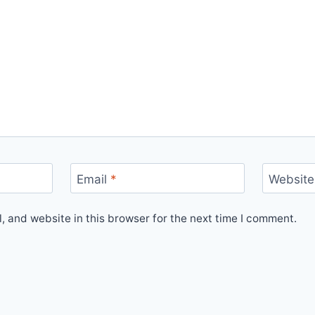
Email
*
Website
 and website in this browser for the next time I comment.